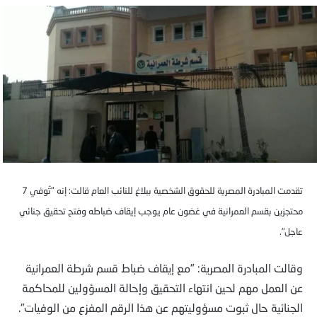
تقدمت المبادرة المصرية للحقوق الشخصية ببلاغ للنائب العام قالت: إنه "تُوفي 7
محتجزين بقسم العمرانية في غضون عام يوجب إيقاف ضباطه وفتح تحقيق جنائي
عاجل".
وقالت المبادرة المصرية: "مع إيقاف ضباط قسم شرطة العمرانية
عن العمل مهم لحين انتهاء التحقيق وإحالة المسؤولين للمحاكمة
الجنائية حال ثبوت مسؤوليتهم عن هذا الرقم المفزع من الوفيات".