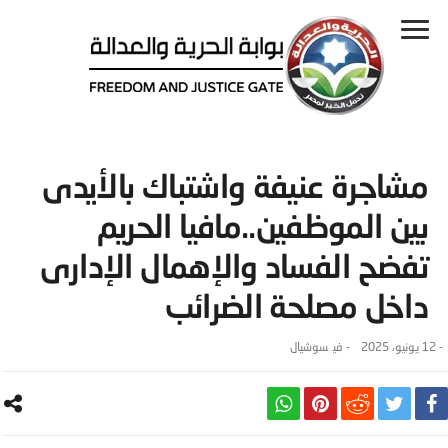
مشاجرة عنيفة واشتباك بالأيدى
بين الموظفين..مافيا الحريم
تفضح الفساد والإهمال الإدارى
داخل مصلحة الضرائب
-
12 يونيو، 2025
- ‎في
سوشيال