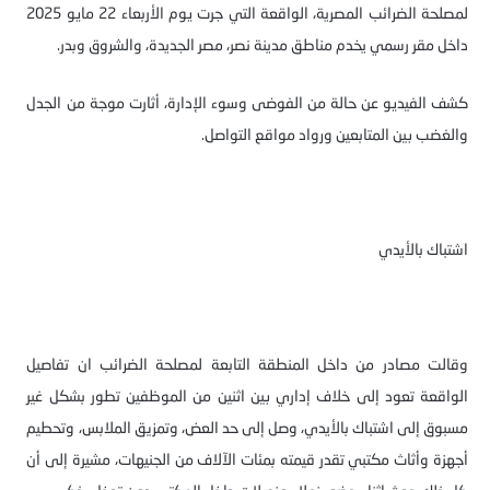
لمصلحة الضرائب المصرية، الواقعة التي جرت يوم الأربعاء 22 مايو 2025
داخل مقر رسمي يخدم مناطق مدينة نصر، مصر الجديدة، والشروق وبدر.
كشف الفيديو عن حالة من الفوضى وسوء الإدارة، أثارت موجة من الجدل
والغضب بين المتابعين ورواد مواقع التواصل.
اشتباك بالأيدي
وقالت مصادر من داخل المنطقة التابعة لمصلحة الضرائب ان تفاصيل
الواقعة تعود إلى خلاف إداري بين اثنين من الموظفين تطور بشكل غير
مسبوق إلى اشتباك بالأيدي، وصل إلى حد العض، وتمزيق الملابس، وتحطيم
أجهزة وأثاث مكتبي تقدر قيمته بمئات الآلاف من الجنيهات، مشيرة إلى أن