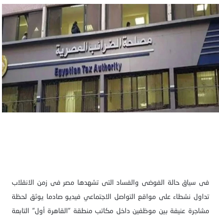
فى سياق حالة الفوضى والفساد التى تشهدها مصر فى زمن الانقلاب
تداول نشطاء على مواقع التواصل الاجتماعي فيديو صادما يوثق لحظة
مشاجرة عنيفة بين موظفين داخل مكاتب منطقة "القاهرة أول" التابعة