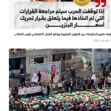
لعبة «تغيير الحكومة» بين الشؤون المعنوية وواقع الفشل الاقتصادي لرئيس الانقلاب
5 أغسطس، 2026