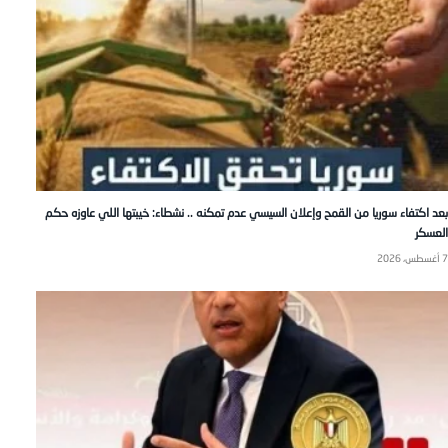
بعد اكتفاء سوريا من القمح وإعلان السيسي عدم تمكنه .. نشطاء: خيبتها اللي عاوزه حكم
العسكر
7 أغسطس، 2026