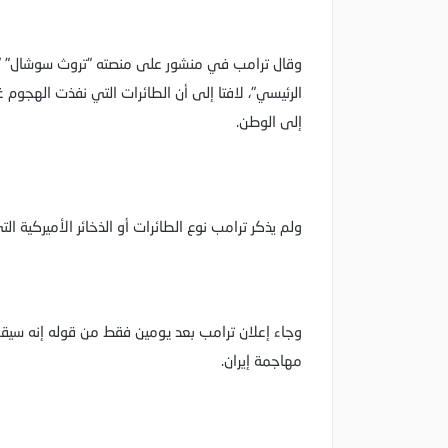
وقال ترامب في منشور على منصته "تروث سوشال" "
الرئيسي"، لافتا إلى أن الطائرات التي نفذت الهجو
إلى الوطن.
ولم يذكر ترامب نوع الطائرات أو الذخائر الأميركية ا
وجاء إعلان ترامب بعد يومين فقط من قوله إنه سيقرر
مهاجمة إيران.