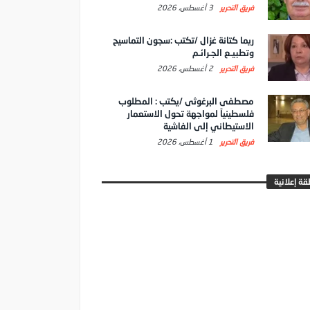
فريق التحرير
3 أغسطس، 2026
ريما كتانة غزال /تكتب :سجون التماسيح
وتطبيـع الجـرائـم
فريق التحرير
2 أغسطس، 2026
مصطفى البرغوثى /يكتب : المطلوب
فلسطينياً لمواجهة تحول الاستعمار
الاستيطاني إلى الفاشية
فريق التحرير
1 أغسطس، 2026
ة إعلانية