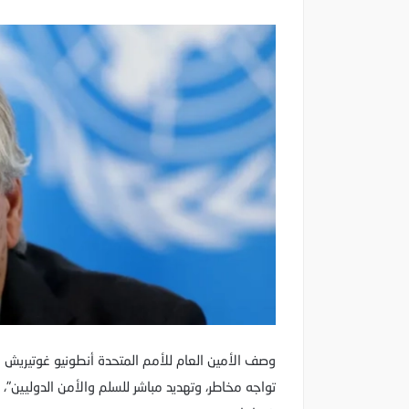
وصف الأمين العام للأمم المتحدة أنطونيو غوتيريش ا
تواجه مخاطر، وتهديد مباشر للسلم والأمن الدوليين"، و