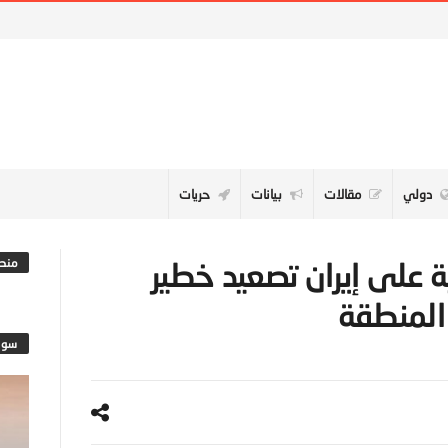
دولي
مقالات
بيانات
حريات
ة على إيران تصعيد خطير
منطق
المنطقة
سوش