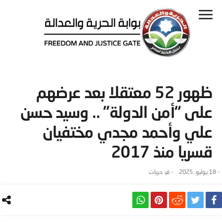
ظهور 52 معتقلا بعد عرضهم
على “أمن الدولة” .. وسيد حسن
علي وأحمد مجدي مختفيان
قسريا منذ 2017
-
18 يوليو، 2025
- ‎في
حريات