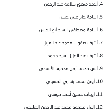
4. أحمد منصور سلامة عبد الرحمن
5. أسامة جابر علي حسن
6. أسامة مصطفى السيد أبو الحسن
7. أشرف صفوت محمد عبد العزيز
8. أشرف عبد العزيز السيد محمد
9. أنس محمد أيمن محمود الأسطى
10. أيمن محمد بنداري المسيري
11. إيهاب حسين أحمد موسى
12. البراء محمود محمد عبد الرحمن الصلاحي