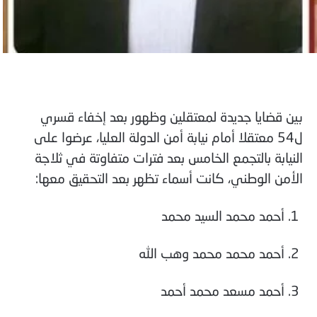
بين قضايا جديدة لمعتقلين وظهور بعد إخفاء قسري
ل54 معتقلا أمام نيابة أمن الدولة العليا، عرضوا على
النيابة بالتجمع الخامس بعد فترات متفاوتة في ثلاجة
الأمن الوطني، كانت أسماء تظهر بعد التحقيق معها:
1. أحمد محمد السيد محمد
2. أحمد محمد محمد وهب الله
3. أحمد مسعد محمد أحمد