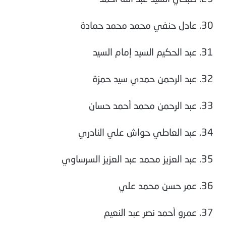
30. عادل حنفي محمد محمد حمادة
31. عبد الحكيم السيد إمام السيد
32. عبد الرحمن حمدي سيد حمزة
33. عبد الرحمن محمد أحمد حسان
34. عبد العاطي حواش علي النادري
35. عبد العزيز محمد عبد العزيز السرساوي
36. عمر حسن محمد علي
37. عمرو أحمد نصر عبد النعيم