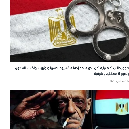
ظهور طالب أمام نيابة أمن الدولة بعد إخفائه 42 يوما قسريا وتوثيق انتهاكات بالسجون
وتدوير 6 معتقلين بالشرقية
6 أغسطس، 2026