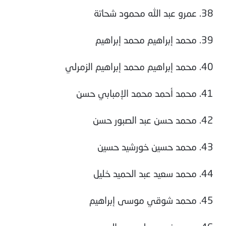
38. عمرو عبد الله محمود شحاتة
39. محمد إبراهيم محمد إبراهيم
40. محمد إبراهيم محمد إبراهيم الزمرلي
41. محمد أحمد محمد الإمبابي حسن
42. محمد حسن عبد الصبور حسن
43. محمد حسين خورشيد حسين
44. محمد سعيد عبد الحميد خليل
45. محمد شوقي موسی إبراهيم