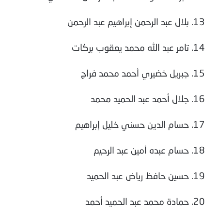
13. بلال عبد الرحمن إبراهيم عبد الرحمن
14. تامر عبد الله محمد يعقوب بركات
15. جبريل خضيري أحمد محمد فراج
16. جلال أحمد عبد الحميد محمد
17. حسام الدين حسني خليل إبراهيم
18. حسام عبده أمين عبد الرحيم
19. حسين حافظ رياض عبد الحميد
20. حمادة محمد عبد الحميد أحمد