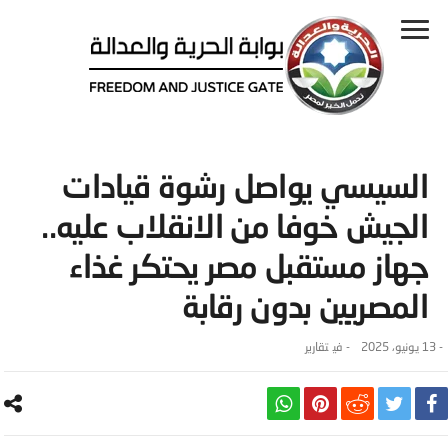
السيسي يواصل رشوة قيادات
الجيش خوفا من الانقلاب عليه..
جهاز مستقبل مصر يحتكر غذاء
المصريين بدون رقابة
-
13 يونيو، 2025
- ‎في
تقارير